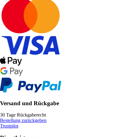
Versand und Rückgabe
30 Tage Rückgaberecht
Bestellung zurückgeben
Trustpilot