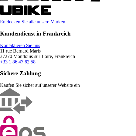
Entdecken Sie alle unsere Marken
Kundendienst in Frankreich
Kontaktieren Sie uns
11 rue Bernard Maris
37270 Montlouis-sur-Loire, Frankreich
+33 1 86 47 62 58
Sichere Zahlung
Kaufen Sie sicher auf unserer Website ein