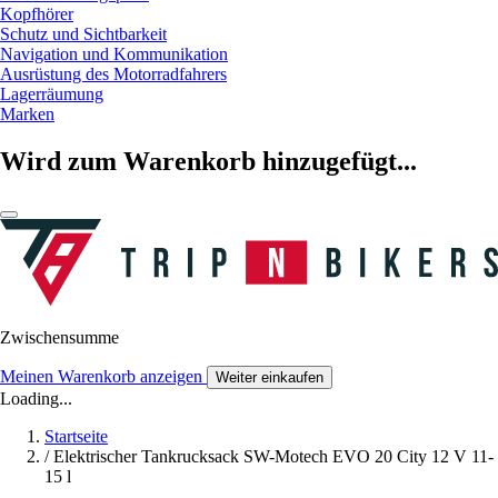
Kopfhörer
Schutz und Sichtbarkeit
Navigation und Kommunikation
Ausrüstung des Motorradfahrers
Lagerräumung
Marken
Wird zum Warenkorb hinzugefügt...
Zwischensumme
Meinen Warenkorb anzeigen
Weiter einkaufen
Loading...
Startseite
/
Elektrischer Tankrucksack SW-Motech EVO 20 City 12 V 11-
15 l