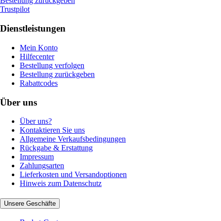
Bestellung zurückgeben
Trustpilot
Dienstleistungen
Mein Konto
Hilfecenter
Bestellung verfolgen
Bestellung zurückgeben
Rabattcodes
Über uns
Über uns?
Kontaktieren Sie uns
Allgemeine Verkaufsbedingungen
Rückgabe & Erstattung
Impressum
Zahlungsarten
Lieferkosten und Versandoptionen
Hinweis zum Datenschutz
Unsere Geschäfte