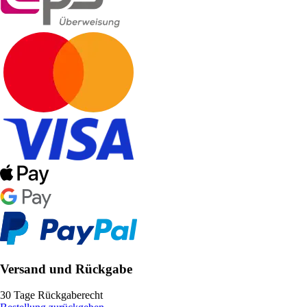
Versand und Rückgabe
30 Tage Rückgaberecht