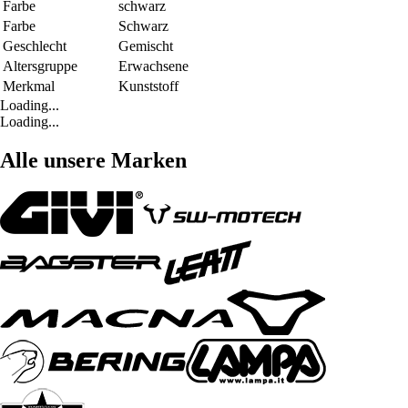
Farbe
schwarz
Farbe
Schwarz
Geschlecht
Gemischt
Altersgruppe
Erwachsene
Merkmal
Kunststoff
Loading...
Loading...
Alle unsere Marken