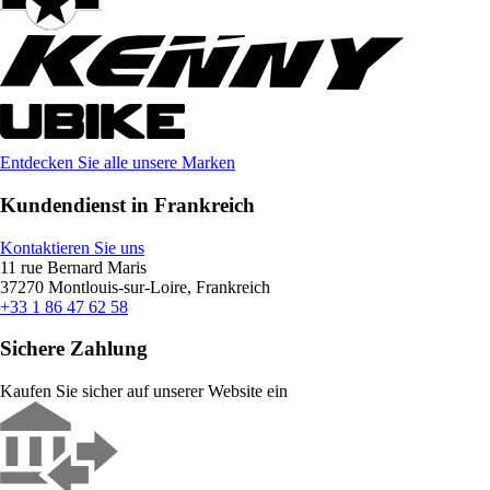
Entdecken Sie alle unsere Marken
Kundendienst in Frankreich
Kontaktieren Sie uns
11 rue Bernard Maris
37270 Montlouis-sur-Loire, Frankreich
+33 1 86 47 62 58
Sichere Zahlung
Kaufen Sie sicher auf unserer Website ein