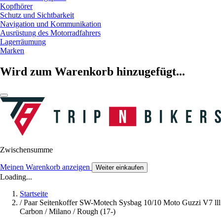
Kopfhörer
Schutz und Sichtbarkeit
Navigation und Kommunikation
Ausrüstung des Motorradfahrers
Lagerräumung
Marken
Wird zum Warenkorb hinzugefügt...
Zwischensumme
Meinen Warenkorb anzeigen
Weiter einkaufen
Loading...
Startseite
/
Paar Seitenkoffer SW-Motech Sysbag 10/10 Moto Guzzi V7 lll
Carbon / Milano / Rough (17-)