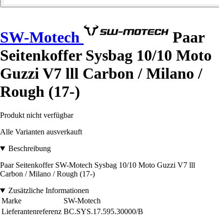
SW-Motech
Paar
Seitenkoffer Sysbag 10/10 Moto
Guzzi V7 lll Carbon / Milano /
Rough (17-)
Produkt nicht verfügbar
Alle Varianten ausverkauft
Beschreibung
Paar Seitenkoffer SW-Motech Sysbag 10/10 Moto Guzzi V7 lll
Carbon / Milano / Rough (17-)
Zusätzliche Informationen
Marke
SW-Motech
Lieferantenreferenz
BC.SYS.17.595.30000/B