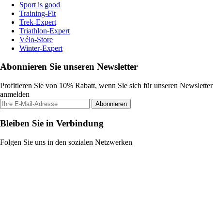
Sport is good
Training-Fit
Trek-Expert
Triathlon-Expert
Vélo-Store
Winter-Expert
Abonnieren Sie unseren Newsletter
Profitieren Sie von 10% Rabatt, wenn Sie sich für unseren Newsletter
anmelden
Abonnieren
Bleiben Sie in Verbindung
Folgen Sie uns in den sozialen Netzwerken