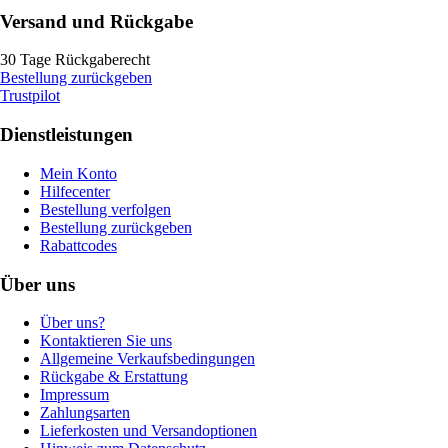
Versand und Rückgabe
30 Tage Rückgaberecht
Bestellung zurückgeben
Trustpilot
Dienstleistungen
Mein Konto
Hilfecenter
Bestellung verfolgen
Bestellung zurückgeben
Rabattcodes
Über uns
Über uns?
Kontaktieren Sie uns
Allgemeine Verkaufsbedingungen
Rückgabe & Erstattung
Impressum
Zahlungsarten
Lieferkosten und Versandoptionen