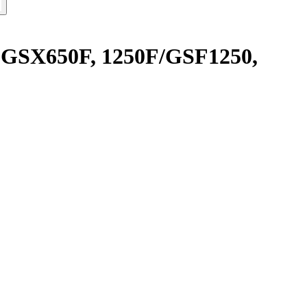
ki GSX650F, 1250F/GSF1250,