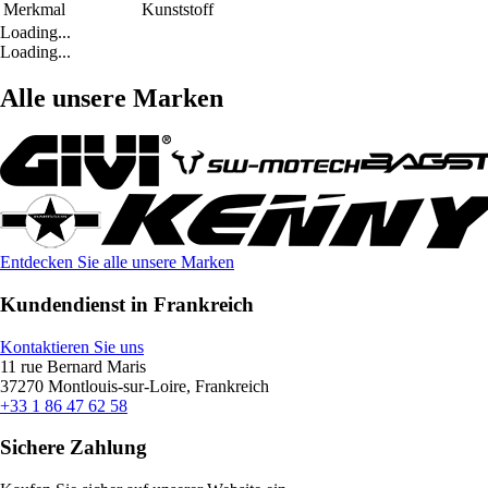
Merkmal
Kunststoff
Loading...
Loading...
Alle unsere Marken
Entdecken Sie alle unsere Marken
Kundendienst in Frankreich
Kontaktieren Sie uns
11 rue Bernard Maris
37270 Montlouis-sur-Loire, Frankreich
+33 1 86 47 62 58
Sichere Zahlung