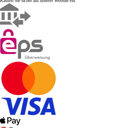
Kaufen Sie sicher auf unserer Website ein