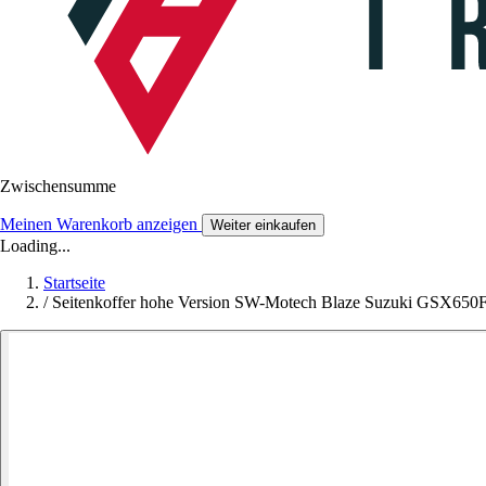
Zwischensumme
Meinen Warenkorb anzeigen
Weiter einkaufen
Loading...
Startseite
/
Seitenkoffer hohe Version SW-Motech Blaze Suzuki GSX650