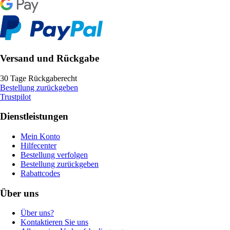
Versand und Rückgabe
30 Tage Rückgaberecht
Bestellung zurückgeben
Trustpilot
Dienstleistungen
Mein Konto
Hilfecenter
Bestellung verfolgen
Bestellung zurückgeben
Rabattcodes
Über uns
Über uns?
Kontaktieren Sie uns