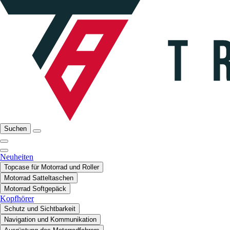
Suchen
Neuheiten
Topcase für Motorrad und Roller
Motorrad Satteltaschen
Motorrad Softgepäck
Kopfhörer
Schutz und Sichtbarkeit
Navigation und Kommunikation