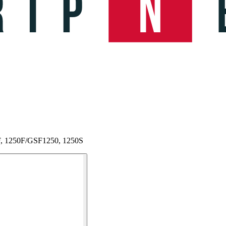
F, 1250F/GSF1250, 1250S