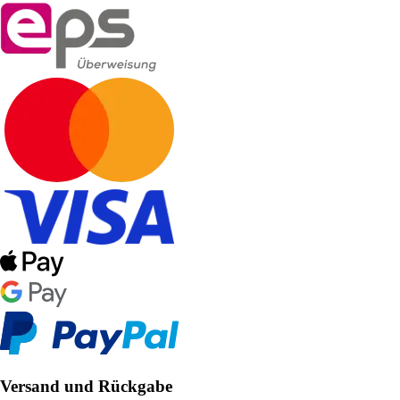
Versand und Rückgabe