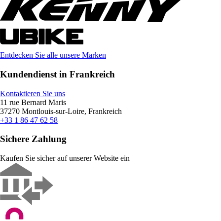
Entdecken Sie alle unsere Marken
Kundendienst in Frankreich
Kontaktieren Sie uns
11 rue Bernard Maris
37270 Montlouis-sur-Loire, Frankreich
+33 1 86 47 62 58
Sichere Zahlung
Kaufen Sie sicher auf unserer Website ein