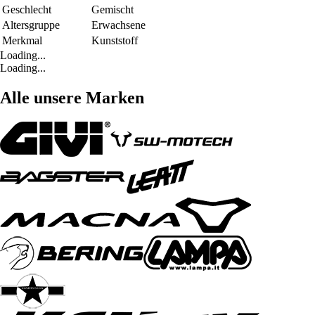
Geschlecht
Gemischt
Altersgruppe
Erwachsene
Merkmal
Kunststoff
Loading...
Loading...
Alle unsere Marken