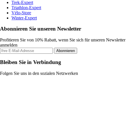
Trek-Expert
Triathlon-Expert
Vélo-Store
Winter-Expert
Abonnieren Sie unseren Newsletter
Profitieren Sie von 10% Rabatt, wenn Sie sich für unseren Newsletter
anmelden
Abonnieren
Bleiben Sie in Verbindung
Folgen Sie uns in den sozialen Netzwerken