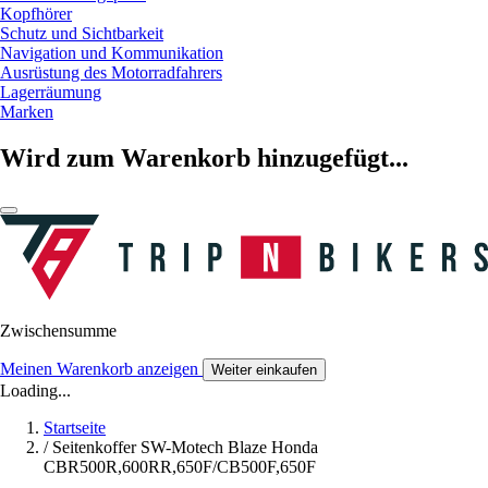
Kopfhörer
Schutz und Sichtbarkeit
Navigation und Kommunikation
Ausrüstung des Motorradfahrers
Lagerräumung
Marken
Wird zum Warenkorb hinzugefügt...
Zwischensumme
Meinen Warenkorb anzeigen
Weiter einkaufen
Loading...
Startseite
/
Seitenkoffer SW-Motech Blaze Honda
CBR500R,600RR,650F/CB500F,650F