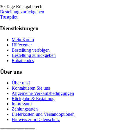
30 Tage Rückgaberecht
Bestellung zurückgeben
Trustpilot
Dienstleistungen
Mein Konto
Hilfecenter
Bestellung verfolgen
Bestellung zurückgeben
Rabattcodes
Über uns
Über uns?
Kontaktieren Sie uns
Allgemeine Verkaufsbedingungen
Rückgabe & Erstattung
Impressum
Zahlungsarten
Lieferkosten und Versandoptionen
Hinweis zum Datenschutz