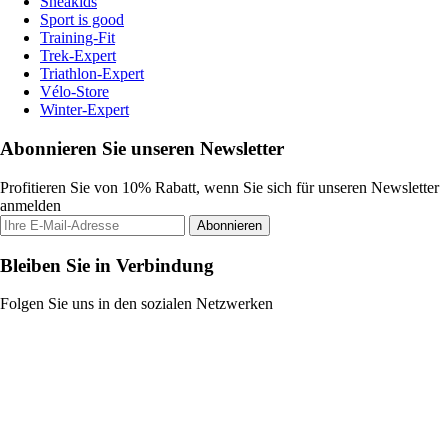
Sneakids
Sport is good
Training-Fit
Trek-Expert
Triathlon-Expert
Vélo-Store
Winter-Expert
Abonnieren Sie unseren Newsletter
Profitieren Sie von 10% Rabatt, wenn Sie sich für unseren Newsletter
anmelden
Abonnieren
Bleiben Sie in Verbindung
Folgen Sie uns in den sozialen Netzwerken