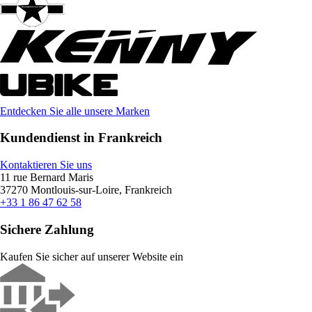
Entdecken Sie alle unsere Marken
Kundendienst in Frankreich
Kontaktieren Sie uns
11 rue Bernard Maris
37270 Montlouis-sur-Loire, Frankreich
+33 1 86 47 62 58
Sichere Zahlung
Kaufen Sie sicher auf unserer Website ein