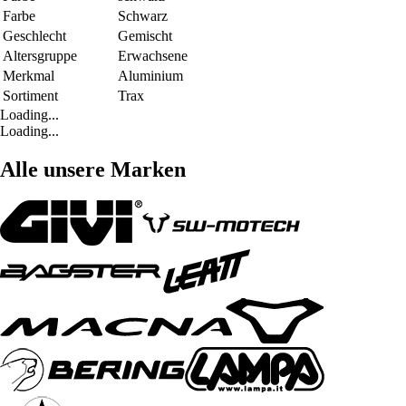
Farbe
Schwarz
Geschlecht
Gemischt
Altersgruppe
Erwachsene
Merkmal
Aluminium
Sortiment
Trax
Loading...
Loading...
Alle unsere Marken