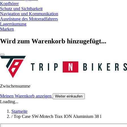
Kopfhörer
Schutz und Sichtbarkeit
Navigation und Kommunikation
Ausrüstung des Motorradfahrers
Lagerräumung
Marken
Wird zum Warenkorb hinzugefügt...
Zwischensumme
Meinen Warenkorb anzeigen
Weiter einkaufen
Loading...
Startseite
/
Top Case SW-Motech Trax ION Aluminium 38 l