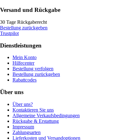
Versand und Rückgabe
30 Tage Rückgaberecht
Bestellung zurückgeben
Trustpilot
Dienstleistungen
Mein Konto
Hilfecenter
Bestellung verfolgen
Bestellung zurückgeben
Rabattcodes
Über uns
Über uns?
Kontaktieren Sie uns
Allgemeine Verkaufsbedingungen
Rückgabe & Erstattung
Impressum
Zahlungsarten
Lieferkosten und Versandoptionen