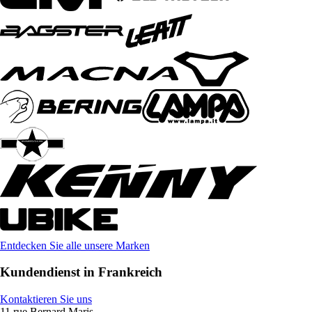
Entdecken Sie alle unsere Marken
Kundendienst in Frankreich
Kontaktieren Sie uns
11 rue Bernard Maris