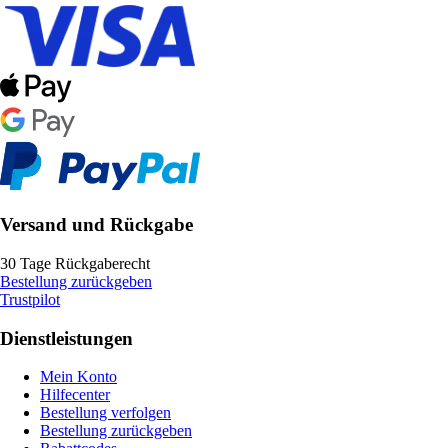
Versand und Rückgabe
30 Tage Rückgaberecht
Bestellung zurückgeben
Trustpilot
Dienstleistungen
Mein Konto
Hilfecenter
Bestellung verfolgen
Bestellung zurückgeben