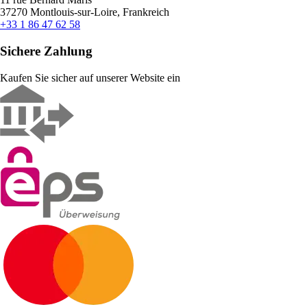
37270 Montlouis-sur-Loire, Frankreich
+33 1 86 47 62 58
Sichere Zahlung
Kaufen Sie sicher auf unserer Website ein