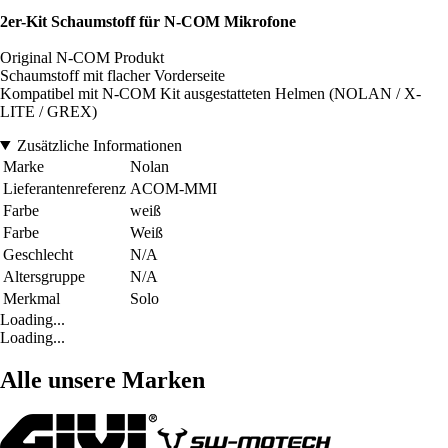
2er-Kit Schaumstoff für N-COM Mikrofone
Original N-COM Produkt
Schaumstoff mit flacher Vorderseite
Kompatibel mit N-COM Kit ausgestatteten Helmen (NOLAN / X-
LITE / GREX)
Zusätzliche Informationen
Marke
Nolan
Lieferantenreferenz
ACOM-MMI
Farbe
weiß
Farbe
Weiß
Geschlecht
N/A
Altersgruppe
N/A
Merkmal
Solo
Loading...
Loading...
Alle unsere Marken