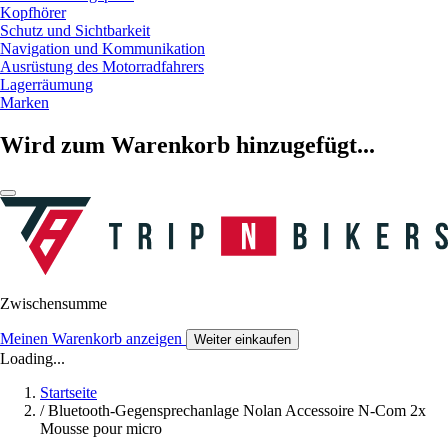
Kopfhörer
Schutz und Sichtbarkeit
Navigation und Kommunikation
Ausrüstung des Motorradfahrers
Lagerräumung
Marken
Wird zum Warenkorb hinzugefügt...
Zwischensumme
Meinen Warenkorb anzeigen
Weiter einkaufen
Loading...
Startseite
/
Bluetooth-Gegensprechanlage Nolan Accessoire N-Com 2x
Mousse pour micro