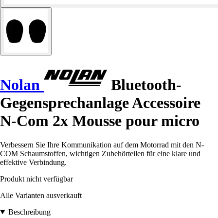
Nolan
Bluetooth-
Gegensprechanlage Accessoire
N-Com 2x Mousse pour micro
Verbessern Sie Ihre Kommunikation auf dem Motorrad mit den N-
COM Schaumstoffen, wichtigen Zubehörteilen für eine klare und
effektive Verbindung.
Produkt nicht verfügbar
Alle Varianten ausverkauft
Beschreibung