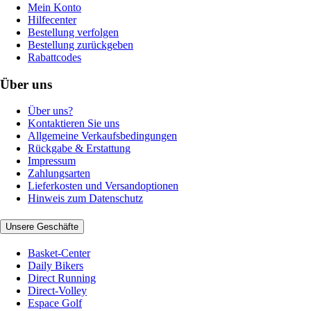
Mein Konto
Hilfecenter
Bestellung verfolgen
Bestellung zurückgeben
Rabattcodes
Über uns
Über uns?
Kontaktieren Sie uns
Allgemeine Verkaufsbedingungen
Rückgabe & Erstattung
Impressum
Zahlungsarten
Lieferkosten und Versandoptionen
Hinweis zum Datenschutz
Unsere Geschäfte
Basket-Center
Daily Bikers
Direct Running
Direct-Volley
Espace Golf