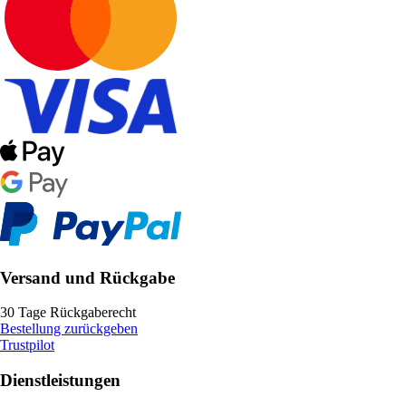
Versand und Rückgabe
30 Tage Rückgaberecht
Bestellung zurückgeben
Trustpilot
Dienstleistungen