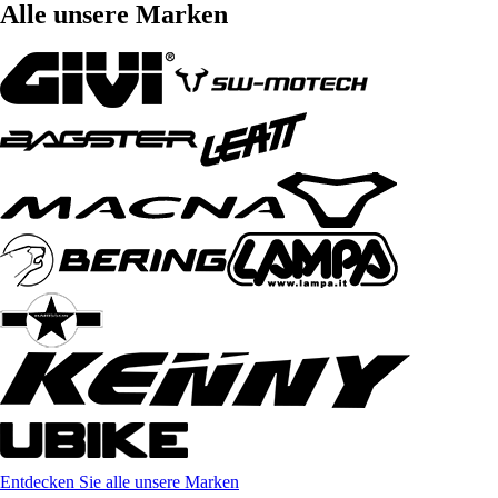
Alle unsere Marken
Entdecken Sie alle unsere Marken