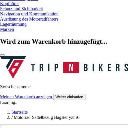
Kopfhörer
Schutz und Sichtbarkeit
Navigation und Kommunikation
Ausrüstung des Motorradfahrers
Lagerräumung
Marken
Wird zum Warenkorb hinzugefügt...
Zwischensumme
Meinen Warenkorb anzeigen
Weiter einkaufen
Loading...
Startseite
/
Motorrad-Sattelbezug Bagster yzf r6