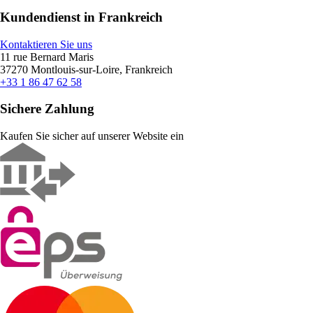
Kundendienst in Frankreich
Kontaktieren Sie uns
11 rue Bernard Maris
37270 Montlouis-sur-Loire, Frankreich
+33 1 86 47 62 58
Sichere Zahlung
Kaufen Sie sicher auf unserer Website ein