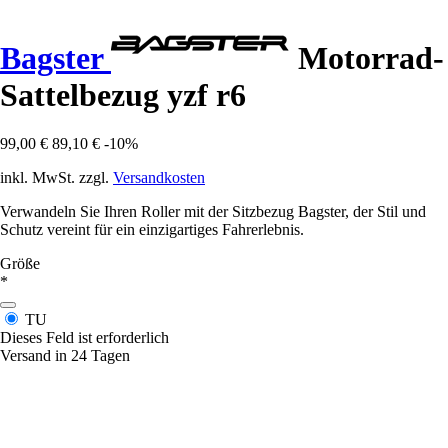
Bagster
Motorrad-
Sattelbezug yzf r6
99,00 €
89,10 €
-10%
inkl. MwSt. zzgl.
Versandkosten
Verwandeln Sie Ihren Roller mit der Sitzbezug Bagster, der Stil und
Schutz vereint für ein einzigartiges Fahrerlebnis.
Größe
*
TU
Dieses Feld ist erforderlich
Versand in 24 Tagen