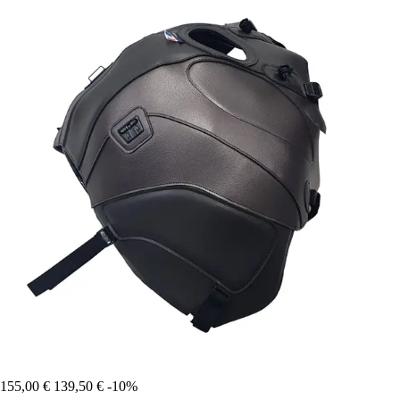
155,00 €
139,50 €
-10%