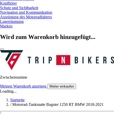
Kopfhörer
Schutz und Sichtbarkeit
Navigation und Kommunikation
Ausrüstung des Motorradfahrers
Lagerräumung
Marken
Wird zum Warenkorb hinzugefügt...
Zwischensumme
Meinen Warenkorb anzeigen
Weiter einkaufen
Loading...
Startseite
/
Motorrad-Tankmatte Bagster 1250 RT BMW 2018-2021