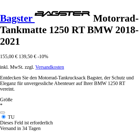
Bagster
Motorrad-
Tankmatte 1250 RT BMW 2018-
2021
155,00 €
139,50 €
-10%
inkl. MwSt. zzgl.
Versandkosten
Entdecken Sie den Motorrad-Tankrucksack Bagster, der Schutz und
Eleganz für unvergessliche Abenteuer auf Ihrer BMW 1250 RT
vereint.
Größe
*
TU
Dieses Feld ist erforderlich
Versand in 34 Tagen