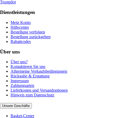
Trustpilot
Dienstleistungen
Mein Konto
Hilfecenter
Bestellung verfolgen
Bestellung zurückgeben
Rabattcodes
Über uns
Über uns?
Kontaktieren Sie uns
Allgemeine Verkaufsbedingungen
Rückgabe & Erstattung
Impressum
Zahlungsarten
Lieferkosten und Versandoptionen
Hinweis zum Datenschutz
Unsere Geschäfte
Basket-Center