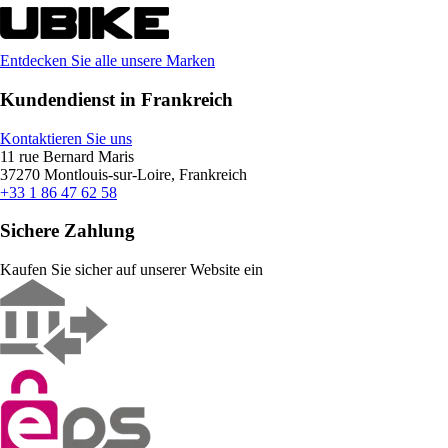
Entdecken Sie alle unsere Marken
Kundendienst in Frankreich
Kontaktieren Sie uns
11 rue Bernard Maris
37270 Montlouis-sur-Loire, Frankreich
+33 1 86 47 62 58
Sichere Zahlung
Kaufen Sie sicher auf unserer Website ein