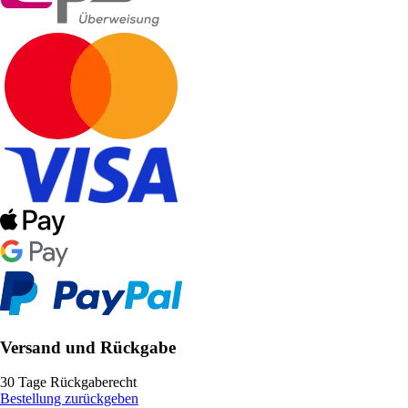
Versand und Rückgabe
30 Tage Rückgaberecht
Bestellung zurückgeben